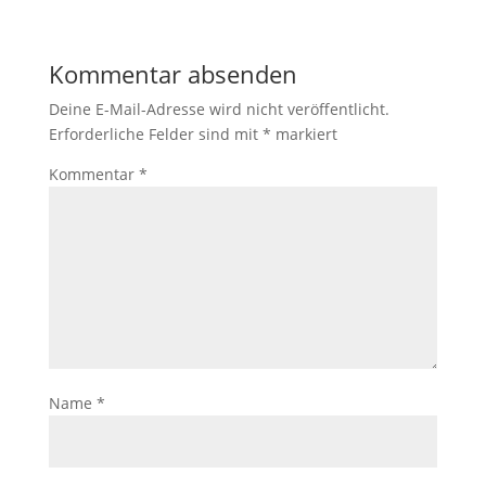
Kommentar absenden
Deine E-Mail-Adresse wird nicht veröffentlicht.
Erforderliche Felder sind mit
*
markiert
Kommentar
*
Name
*