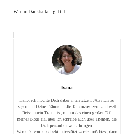
Warum Dankbarkeit gut tut
Ivana
Hallo, ich möchte Dich dabei unterstützen, JA zu Dir zu
sagen und Deine Träume in die Tat umzusetzen. Und weil
Reisen mein Traum ist, nimmt das einen großen Teil
meines Blogs ein, aber ich schreibe auch über Themen, die
Dich persönlich weiterbringen.
Wenn Du von mir direkt unterstützt werden möchtest, dann