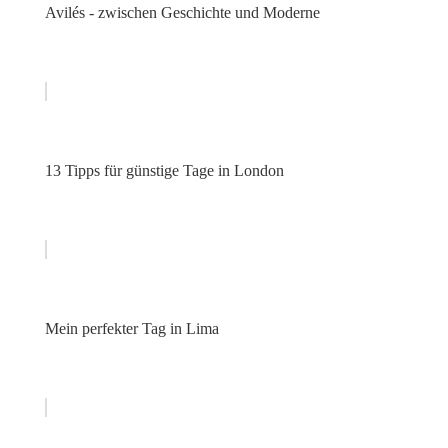
Avilés - zwischen Geschichte und Moderne
13 Tipps für günstige Tage in London
Mein perfekter Tag in Lima