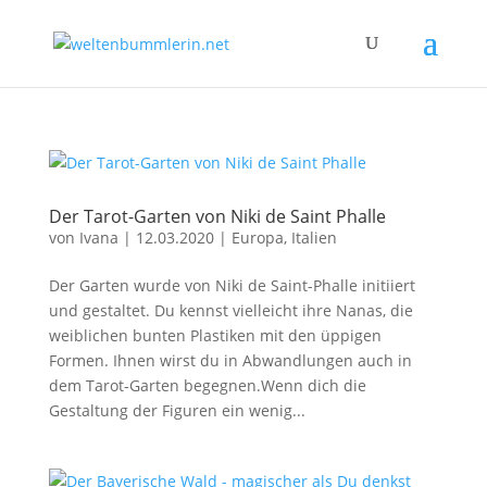
Der Tarot-Garten von Niki de Saint Phalle
von
Ivana
|
12.03.2020
|
Europa
,
Italien
Der Garten wurde von Niki de Saint-Phalle initiiert
und gestaltet. Du kennst vielleicht ihre Nanas, die
weiblichen bunten Plastiken mit den üppigen
Formen. Ihnen wirst du in Abwandlungen auch in
dem Tarot-Garten begegnen.Wenn dich die
Gestaltung der Figuren ein wenig...