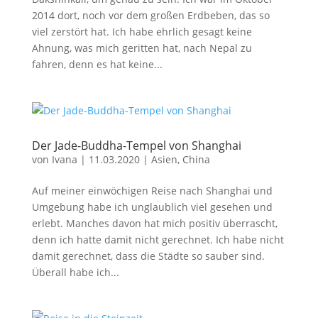
2014 dort, noch vor dem großen Erdbeben, das so
viel zerstört hat. Ich habe ehrlich gesagt keine
Ahnung, was mich geritten hat, nach Nepal zu
fahren, denn es hat keine...
Der Jade-Buddha-Tempel von Shanghai
von
Ivana
|
11.03.2020
|
Asien
,
China
Auf meiner einwöchigen Reise nach Shanghai und
Umgebung habe ich unglaublich viel gesehen und
erlebt. Manches davon hat mich positiv überrascht,
denn ich hatte damit nicht gerechnet. Ich habe nicht
damit gerechnet, dass die Städte so sauber sind.
Überall habe ich...