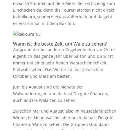
etwa 2,5 Stunden auf dem Meer. Sei rechtzeitig zum
Einchecken da, denn die Touren starten nicht direkt
in Kaikoura, sondern etwas außerhalb und da geht
es erst einmal mit dem Bus hin.
Wann ist die beste Zeit, um Wale zu sehen?
Aufgrund der besonderen Gegebenheiten vor Ort ist
eigentlich das ganze Jahr über Saison und Du wirst
immer mit einer sehr hohen Wahrscheinlichkeit
Pottwale sehen. Das Wetter ist meist zwischen
Oktober und März am besten.
Juni bis August sind die Monate der
Walwanderungen und da hast Du gute Chancen,
auch andere Walarten zu sehen.
Zwischen Mai und August, also im neuseeländischen
Winter, ist Nebensaison, aber auch da hast Du gute
Chancen, Wale zu sehen. Die Gruppen sind dann