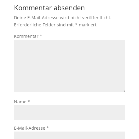
Kommentar absenden
Deine E-Mail-Adresse wird nicht veröffentlicht.
Erforderliche Felder sind mit
*
markiert
Kommentar
*
Name
*
E-Mail-Adresse
*