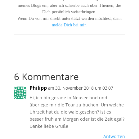
meines Blogs ein, aber ich schreibe auch über Themen, die
Dich persönlich weiterbringen.
Wenn Du von mir direkt unterstützt werden möchtest, dann
melde Dich bei mir.
6 Kommentare
Philipp
am 30. November 2018 um 03:07
Hi, ich bin gerade in Neuseeland und
überlege mir die Tour zu buchen. Um welche
Uhrzeit hat du die wale gesehen? Ist es
besser früh am Morgen oder ist die Zeit egal?
Danke liebe Grüße
Antworten