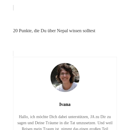
20 Punkte, die Du über Nepal wissen solltest
Ivana
Hallo, ich möchte Dich dabei unterstützen, JA zu Dir zu
sagen und Deine Träume in die Tat umzusetzen. Und weil
Reisen mein Traum ist, nimmt das einen großen Teil