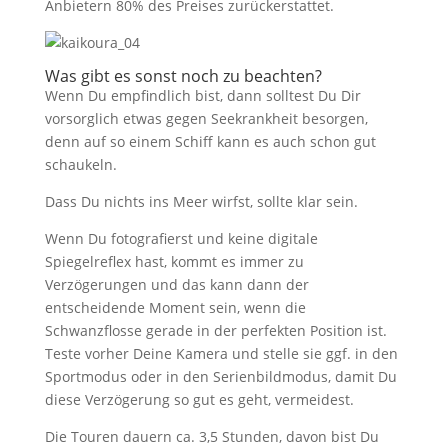
Anbietern 80% des Preises zurückerstattet.
Was gibt es sonst noch zu beachten?
Wenn Du empfindlich bist, dann solltest Du Dir
vorsorglich etwas gegen Seekrankheit besorgen,
denn auf so einem Schiff kann es auch schon gut
schaukeln.
Dass Du nichts ins Meer wirfst, sollte klar sein.
Wenn Du fotografierst und keine digitale
Spiegelreflex hast, kommt es immer zu
Verzögerungen und das kann dann der
entscheidende Moment sein, wenn die
Schwanzflosse gerade in der perfekten Position ist.
Teste vorher Deine Kamera und stelle sie ggf. in den
Sportmodus oder in den Serienbildmodus, damit Du
diese Verzögerung so gut es geht, vermeidest.
Die Touren dauern ca. 3,5 Stunden, davon bist Du