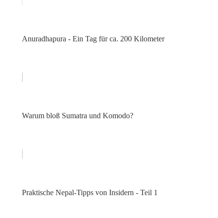
Anuradhapura - Ein Tag für ca. 200 Kilometer
Warum bloß Sumatra und Komodo?
Praktische Nepal-Tipps von Insidern - Teil 1