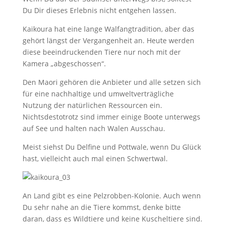
Du Dir dieses Erlebnis nicht entgehen lassen.
Kaikoura hat eine lange Walfangtradition, aber das
gehört längst der Vergangenheit an. Heute werden
diese beeindruckenden Tiere nur noch mit der
Kamera „abgeschossen“.
Den Maori gehören die Anbieter und alle setzen sich
für eine nachhaltige und umweltverträgliche
Nutzung der natürlichen Ressourcen ein.
Nichtsdestotrotz sind immer einige Boote unterwegs
auf See und halten nach Walen Ausschau.
Meist siehst Du Delfine und Pottwale, wenn Du Glück
hast, vielleicht auch mal einen Schwertwal.
An Land gibt es eine Pelzrobben-Kolonie. Auch wenn
Du sehr nahe an die Tiere kommst, denke bitte
daran, dass es Wildtiere und keine Kuscheltiere sind.