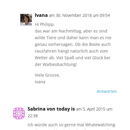
Ivana
am 30. November 2018 um 09:54
Hi Philipp,
das war am Nachmittag, aber es sind
wilde Tiere und daher kann man es nie
genau vorhersagen. Ob die Boote auch
rausfahren hängt natürlich auch vom
Wetter ab. Viel Spaß und viel Glück bei
der Walbeobachtung!
Viele Grüsse,
Ivana
Antworten
Sabrina von today is
am 5. April 2015 um
22:38
Ich würde auch so gerne mal Whalewatching