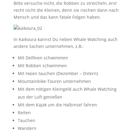
Bitte versuche nicht, die Robben zu streicheln, erst
recht nicht die Kleinen, denn sie riechen dann nach
Mensch und das kann fatale Folgen haben.
In Kaikoura kannst Du neben Whale Watching auch
andere Sachen unternehmen, z.B.:
Mit Delfinen schwimmen
Mit Robben schwimmen
Mit Haien tauchen (Dezember – Ostern)
Mountainbike-Touren unternehmen
Mit dem nötigen Kleingeld auch Whale Watching
aus der Luft genießen
Mit dem Kajak um die Halbinsel fahren
Reiten
Tauchen
Wandern