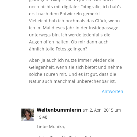
noch nichts mit digitaler Fotografie, ich hab’s
erst nach dem Entwickeln gemerkt.
Vielleicht hab ich nochmals das Glück, wenn
ich im Mai dieses Jahr in der Insidepassage
unterwegs bin. Ich werde jedenfalls die
Augen offen halten. Ob mir dann auch
ähnlich tolle Fotos gelingen?
Aber- ja auch ich nutze immer wieder die
Gelegenheit, wenn sie sich bietet und nehme
solche Touren mit. Und es ist gut, dass die
Natur auch manchmal unberechenbar ist.
Antworten
Weltenbummlerin
am 2. April 2015 um
19:48
Liebe Monika,