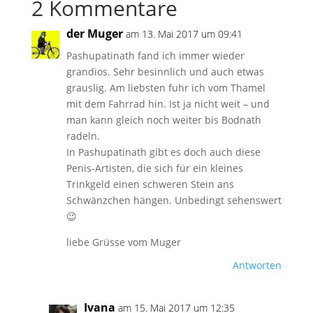
2 Kommentare
der Muger
am 13. Mai 2017 um 09:41
Pashupatinath fand ich immer wieder
grandios. Sehr besinnlich und auch etwas
grauslig. Am liebsten fuhr ich vom Thamel
mit dem Fahrrad hin. Ist ja nicht weit – und
man kann gleich noch weiter bis Bodnath
radeln.
In Pashupatinath gibt es doch auch diese
Penis-Artisten, die sich für ein kleines
Trinkgeld einen schweren Stein ans
Schwänzchen hängen. Unbedingt sehenswert
😉
liebe Grüsse vom Muger
Antworten
Ivana
am 15. Mai 2017 um 12:35