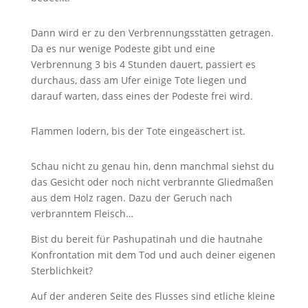
Dann wird er zu den Verbrennungsstätten getragen.
Da es nur wenige Podeste gibt und eine
Verbrennung 3 bis 4 Stunden dauert, passiert es
durchaus, dass am Ufer einige Tote liegen und
darauf warten, dass eines der Podeste frei wird.
Flammen lodern, bis der Tote eingeäschert ist.
Schau nicht zu genau hin, denn manchmal siehst du
das Gesicht oder noch nicht verbrannte Gliedmaßen
aus dem Holz ragen. Dazu der Geruch nach
verbranntem Fleisch…
Bist du bereit für Pashupatinah und die hautnahe
Konfrontation mit dem Tod und auch deiner eigenen
Sterblichkeit?
Auf der anderen Seite des Flusses sind etliche kleine