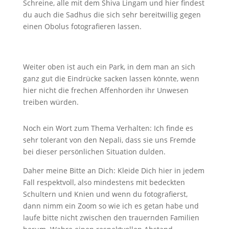
Schreine, alle mit dem Shiva Lingam und hier findest
du auch die Sadhus die sich sehr bereitwillig gegen
einen Obolus fotografieren lassen.
Weiter oben ist auch ein Park, in dem man an sich
ganz gut die Eindrücke sacken lassen könnte, wenn
hier nicht die frechen Affenhorden ihr Unwesen
treiben würden.
Noch ein Wort zum Thema Verhalten: Ich finde es
sehr tolerant von den Nepali, dass sie uns Fremde
bei dieser persönlichen Situation dulden.
Daher meine Bitte an Dich: Kleide Dich hier in jedem
Fall respektvoll, also mindestens mit bedeckten
Schultern und Knien und wenn du fotografierst,
dann nimm ein Zoom so wie ich es getan habe und
laufe bitte nicht zwischen den trauernden Familien