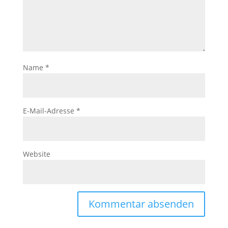
Name
*
E-Mail-Adresse
*
Website