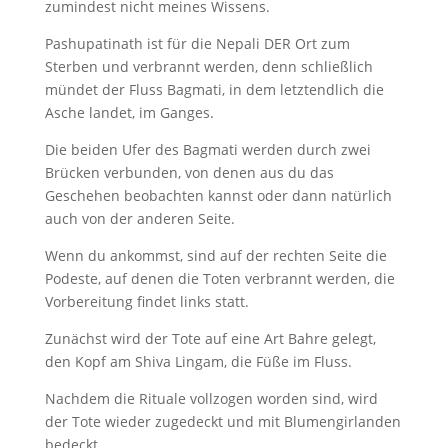
zumindest nicht meines Wissens.
Pashupatinath ist für die Nepali DER Ort zum
Sterben und verbrannt werden, denn schließlich
mündet der Fluss Bagmati, in dem letztendlich die
Asche landet, im Ganges.
Die beiden Ufer des Bagmati werden durch zwei
Brücken verbunden, von denen aus du das
Geschehen beobachten kannst oder dann natürlich
auch von der anderen Seite.
Wenn du ankommst, sind auf der rechten Seite die
Podeste, auf denen die Toten verbrannt werden, die
Vorbereitung findet links statt.
Zunächst wird der Tote auf eine Art Bahre gelegt,
den Kopf am Shiva Lingam, die Füße im Fluss.
Nachdem die Rituale vollzogen worden sind, wird
der Tote wieder zugedeckt und mit Blumengirlanden
bedeckt.