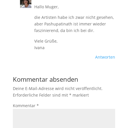
Hallo Muger,
die Artisten habe ich zwar nicht gesehen,
aber Pashupatinath ist immer wieder
faszinierend, da bin ich bei dir.
Viele Grüße,
Ivana
Antworten
Kommentar absenden
Deine E-Mail-Adresse wird nicht veröffentlicht.
Erforderliche Felder sind mit
*
markiert
Kommentar
*