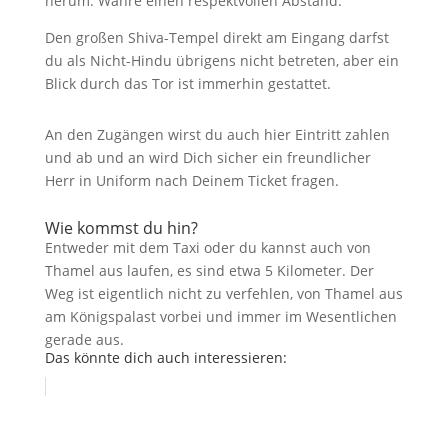
herum. Wahre einen respektvollen Abstand.
Den großen Shiva-Tempel direkt am Eingang darfst
du als Nicht-Hindu übrigens nicht betreten, aber ein
Blick durch das Tor ist immerhin gestattet.
An den Zugängen wirst du auch hier Eintritt zahlen
und ab und an wird Dich sicher ein freundlicher
Herr in Uniform nach Deinem Ticket fragen.
Wie kommst du hin?
Entweder mit dem Taxi oder du kannst auch von
Thamel aus laufen, es sind etwa 5 Kilometer. Der
Weg ist eigentlich nicht zu verfehlen, von Thamel aus
am Königspalast vorbei und immer im Wesentlichen
gerade aus.
Das könnte dich auch interessieren: