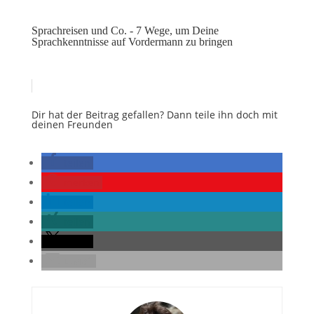
Sprachreisen und Co. - 7 Wege, um Deine
Sprachkenntnisse auf Vordermann zu bringen
Dir hat der Beitrag gefallen? Dann teile ihn doch mit
deinen Freunden
teilen
merken
teilen
teilen
teilen
E-Mail