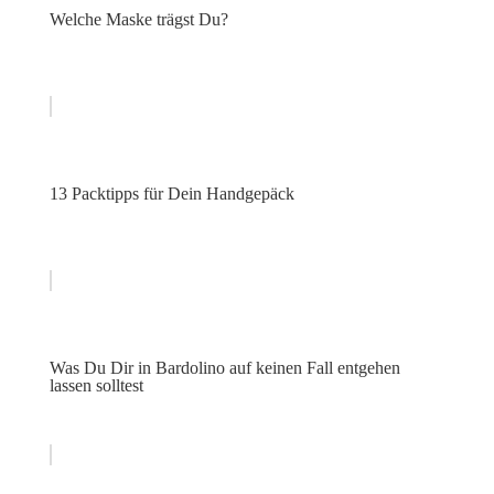
Welche Maske trägst Du?
13 Packtipps für Dein Handgepäck
Was Du Dir in Bardolino auf keinen Fall entgehen
lassen solltest