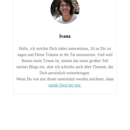
Ivana
Hallo, ich möchte Dich dabei unterstützen, JA zu Dir zu
sagen und Deine Träume in die Tat umzusetzen. Und weil
Reisen mein Traum ist, nimmt das einen großen Teil
meines Blogs ein, aber ich schreibe auch über Themen, die
Dich persönlich weiterbringen.
Wenn Du von mir direkt unterstützt werden möchtest, dann
melde Dich bei mir.