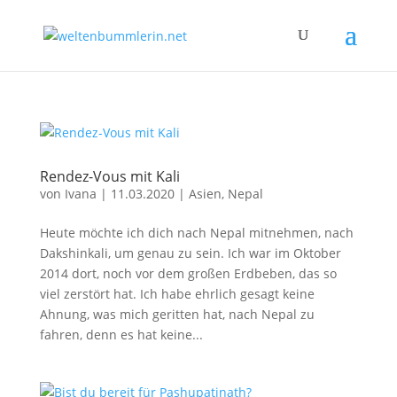
Rendez-Vous mit Kali
von
Ivana
|
11.03.2020
|
Asien
,
Nepal
Heute möchte ich dich nach Nepal mitnehmen, nach
Dakshinkali, um genau zu sein. Ich war im Oktober
2014 dort, noch vor dem großen Erdbeben, das so
viel zerstört hat. Ich habe ehrlich gesagt keine
Ahnung, was mich geritten hat, nach Nepal zu
fahren, denn es hat keine...