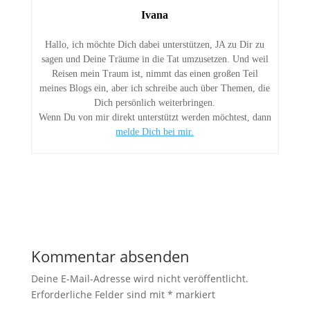
Ivana
Hallo, ich möchte Dich dabei unterstützen, JA zu Dir zu
sagen und Deine Träume in die Tat umzusetzen. Und weil
Reisen mein Traum ist, nimmt das einen großen Teil
meines Blogs ein, aber ich schreibe auch über Themen, die
Dich persönlich weiterbringen.
Wenn Du von mir direkt unterstützt werden möchtest, dann
melde Dich bei mir.
Kommentar absenden
Deine E-Mail-Adresse wird nicht veröffentlicht.
Erforderliche Felder sind mit
*
markiert