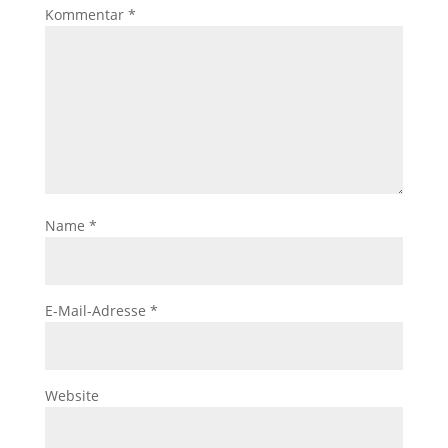
Kommentar
*
Name
*
E-Mail-Adresse
*
Website