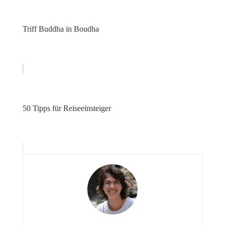
Triff Buddha in Boudha
50 Tipps für Reiseeinsteiger