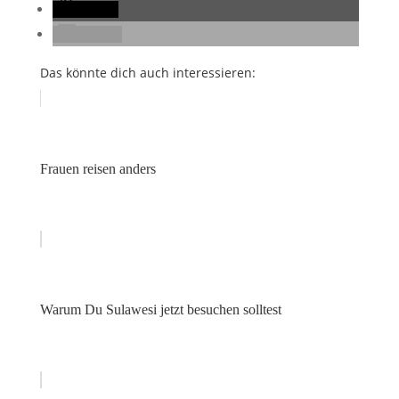
teilen
E-Mail
Das könnte dich auch interessieren:
Frauen reisen anders
Warum Du Sulawesi jetzt besuchen solltest