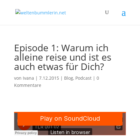
Episode 1: Warum ich
alleine reise und ist es
auch etwas für Dich?
von
Ivana
|
7.12.2015
|
Blog
,
Podcast
|
0
Kommentare