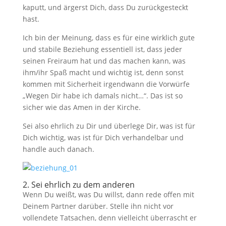
kaputt, und ärgerst Dich, dass Du zurückgesteckt
hast.
Ich bin der Meinung, dass es für eine wirklich gute
und stabile Beziehung essentiell ist, dass jeder
seinen Freiraum hat und das machen kann, was
ihm/ihr Spaß macht und wichtig ist, denn sonst
kommen mit Sicherheit irgendwann die Vorwürfe
„Wegen Dir habe ich damals nicht…“. Das ist so
sicher wie das Amen in der Kirche.
Sei also ehrlich zu Dir und überlege Dir, was ist für
Dich wichtig, was ist für Dich verhandelbar und
handle auch danach.
2. Sei ehrlich zu dem anderen
Wenn Du weißt, was Du willst, dann rede offen mit
Deinem Partner darüber. Stelle ihn nicht vor
vollendete Tatsachen, denn vielleicht überrascht er