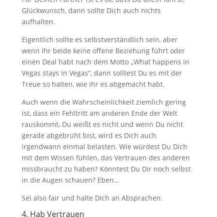
Glückwunsch, dann sollte Dich auch nichts
aufhalten.
Eigentlich sollte es selbstverständlich sein, aber
wenn ihr beide keine offene Beziehung führt oder
einen Deal habt nach dem Motto „What happens in
Vegas stays in Vegas“, dann solltest Du es mit der
Treue so halten, wie ihr es abgemacht habt.
Auch wenn die Wahrscheinlichkeit ziemlich gering
ist, dass ein Fehltritt am anderen Ende der Welt
rauskommt, Du weißt es nicht und wenn Du nicht
gerade abgebrüht bist, wird es Dich auch
irgendwann einmal belasten. Wie würdest Du Dich
mit dem Wissen fühlen, das Vertrauen des anderen
missbraucht zu haben? Könntest Du Dir noch selbst
in die Augen schauen? Eben…
Sei also fair und halte Dich an Absprachen.
4. Hab Vertrauen