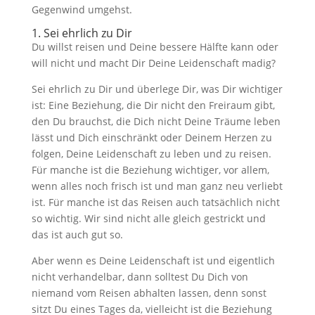
Gegenwind umgehst.
1. Sei ehrlich zu Dir
Du willst reisen und Deine bessere Hälfte kann oder
will nicht und macht Dir Deine Leidenschaft madig?
Sei ehrlich zu Dir und überlege Dir, was Dir wichtiger
ist: Eine Beziehung, die Dir nicht den Freiraum gibt,
den Du brauchst, die Dich nicht Deine Träume leben
lässt und Dich einschränkt oder Deinem Herzen zu
folgen, Deine Leidenschaft zu leben und zu reisen.
Für manche ist die Beziehung wichtiger, vor allem,
wenn alles noch frisch ist und man ganz neu verliebt
ist. Für manche ist das Reisen auch tatsächlich nicht
so wichtig. Wir sind nicht alle gleich gestrickt und
das ist auch gut so.
Aber wenn es Deine Leidenschaft ist und eigentlich
nicht verhandelbar, dann solltest Du Dich von
niemand vom Reisen abhalten lassen, denn sonst
sitzt Du eines Tages da, vielleicht ist die Beziehung