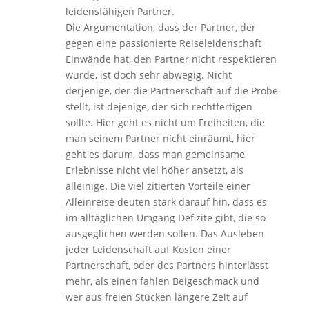
leidensfähigen Partner.
Die Argumentation, dass der Partner, der
gegen eine passionierte Reiseleidenschaft
Einwände hat, den Partner nicht respektieren
würde, ist doch sehr abwegig. Nicht
derjenige, der die Partnerschaft auf die Probe
stellt, ist dejenige, der sich rechtfertigen
sollte. Hier geht es nicht um Freiheiten, die
man seinem Partner nicht einräumt, hier
geht es darum, dass man gemeinsame
Erlebnisse nicht viel höher ansetzt, als
alleinige. Die viel zitierten Vorteile einer
Alleinreise deuten stark darauf hin, dass es
im alltäglichen Umgang Defizite gibt, die so
ausgeglichen werden sollen. Das Ausleben
jeder Leidenschaft auf Kosten einer
Partnerschaft, oder des Partners hinterlässt
mehr, als einen fahlen Beigeschmack und
wer aus freien Stücken längere Zeit auf