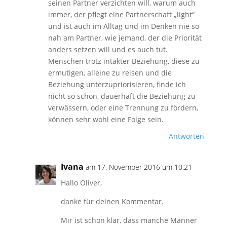
seinen Partner verzichten will, warum auch
immer, der pflegt eine Partnerschaft „light“
und ist auch im Alltag und im Denken nie so
nah am Partner, wie jemand, der die Priorität
anders setzen will und es auch tut.
Menschen trotz intakter Beziehung, diese zu
ermutigen, alleine zu reisen und die
Beziehung unterzupriorisieren, finde ich
nicht so schön, dauerhaft die Beziehung zu
verwässern, oder eine Trennung zu fördern,
können sehr wohl eine Folge sein.
Antworten
Ivana
am 17. November 2016 um 10:21
Hallo Oliver,
danke für deinen Kommentar.
Mir ist schon klar, dass manche Männer