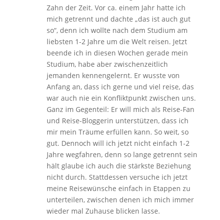
Zahn der Zeit. Vor ca. einem Jahr hatte ich
mich getrennt und dachte „das ist auch gut
so“, denn ich wollte nach dem Studium am
liebsten 1-2 Jahre um die Welt reisen. Jetzt
beende ich in diesen Wochen gerade mein
Studium, habe aber zwischenzeitlich
jemanden kennengelernt. Er wusste von
Anfang an, dass ich gerne und viel reise, das
war auch nie ein Konfliktpunkt zwischen uns.
Ganz im Gegenteil: Er will mich als Reise-Fan
und Reise-Bloggerin unterstützen, dass ich
mir mein Träume erfüllen kann. So weit, so
gut. Dennoch will ich jetzt nicht einfach 1-2
Jahre wegfahren, denn so lange getrennt sein
hält glaube ich auch die stärkste Beziehung
nicht durch. Stattdessen versuche ich jetzt
meine Reisewünsche einfach in Etappen zu
unterteilen, zwischen denen ich mich immer
wieder mal Zuhause blicken lasse.