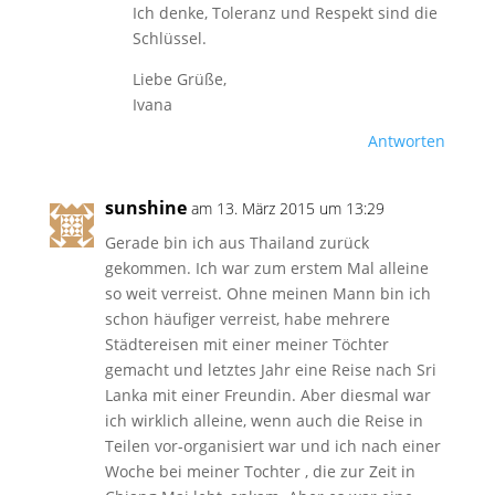
Ich denke, Toleranz und Respekt sind die
Schlüssel.
Liebe Grüße,
Ivana
Antworten
sunshine
am 13. März 2015 um 13:29
Gerade bin ich aus Thailand zurück
gekommen. Ich war zum erstem Mal alleine
so weit verreist. Ohne meinen Mann bin ich
schon häufiger verreist, habe mehrere
Städtereisen mit einer meiner Töchter
gemacht und letztes Jahr eine Reise nach Sri
Lanka mit einer Freundin. Aber diesmal war
ich wirklich alleine, wenn auch die Reise in
Teilen vor-organisiert war und ich nach einer
Woche bei meiner Tochter , die zur Zeit in