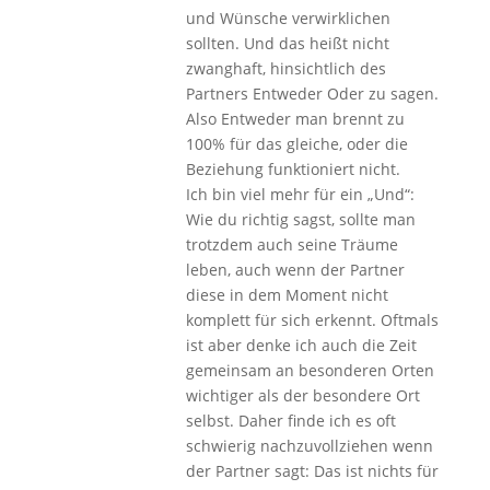
und Wünsche verwirklichen
sollten. Und das heißt nicht
zwanghaft, hinsichtlich des
Partners Entweder Oder zu sagen.
Also Entweder man brennt zu
100% für das gleiche, oder die
Beziehung funktioniert nicht.
Ich bin viel mehr für ein „Und“:
Wie du richtig sagst, sollte man
trotzdem auch seine Träume
leben, auch wenn der Partner
diese in dem Moment nicht
komplett für sich erkennt. Oftmals
ist aber denke ich auch die Zeit
gemeinsam an besonderen Orten
wichtiger als der besondere Ort
selbst. Daher finde ich es oft
schwierig nachzuvollziehen wenn
der Partner sagt: Das ist nichts für