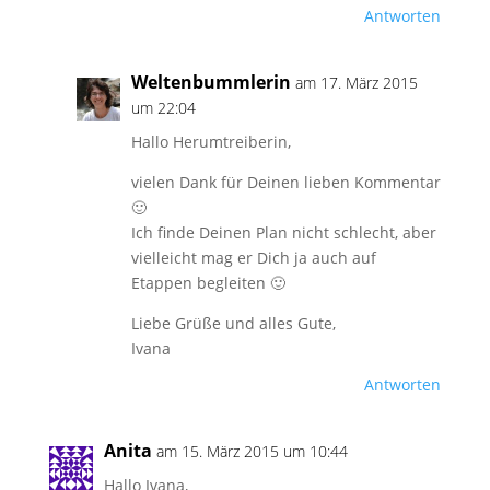
Antworten
Weltenbummlerin
am 17. März 2015
um 22:04
Hallo Herumtreiberin,
vielen Dank für Deinen lieben Kommentar
🙂
Ich finde Deinen Plan nicht schlecht, aber
vielleicht mag er Dich ja auch auf
Etappen begleiten 🙂
Liebe Grüße und alles Gute,
Ivana
Antworten
Anita
am 15. März 2015 um 10:44
Hallo Ivana,