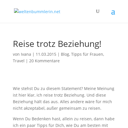
Reise trotz Beziehung!
von
Ivana
|
11.03.2015
|
Blog
,
Tipps für Frauen
,
Travel
|
20 Kommentare
Wie stehst Du zu diesem Statement? Meine Meinung
ist hier klar, ich reise trotz Beziehung. Und diese
Beziehung hält das aus. Alles andere wäre für mich
nicht akzeptabel, außer gemeinsam zu reisen.
Wenn Du Bedenken hast, allein zu reisen, dann habe
ich ein paar Tipps für Dich, wie Du am besten mit