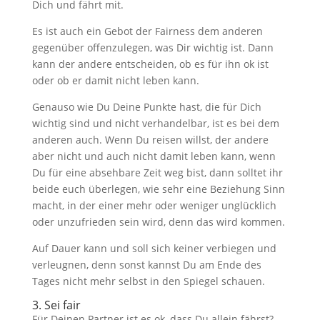
Dich und fährt mit.
Es ist auch ein Gebot der Fairness dem anderen
gegenüber offenzulegen, was Dir wichtig ist. Dann
kann der andere entscheiden, ob es für ihn ok ist
oder ob er damit nicht leben kann.
Genauso wie Du Deine Punkte hast, die für Dich
wichtig sind und nicht verhandelbar, ist es bei dem
anderen auch. Wenn Du reisen willst, der andere
aber nicht und auch nicht damit leben kann, wenn
Du für eine absehbare Zeit weg bist, dann solltet ihr
beide euch überlegen, wie sehr eine Beziehung Sinn
macht, in der einer mehr oder weniger unglücklich
oder unzufrieden sein wird, denn das wird kommen.
Auf Dauer kann und soll sich keiner verbiegen und
verleugnen, denn sonst kannst Du am Ende des
Tages nicht mehr selbst in den Spiegel schauen.
3. Sei fair
Für Deinen Partner ist es ok, dass Du allein fährst?