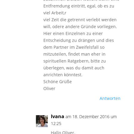
Entfremdung eintritt, egal, ob es zu
viel Arbeit,r
viel Zeit die getrennt verlebt werden
will, odere andere Gründe vorliegen.
Hier einen Einzelnen zu einer
Entscheidung zu drängen und dies
dem Partner im Zweifelsfall so
mitzuteilen, findet man eher in
spirituellen Ratgebern, bitte zu
überlegen, was du damit auch
anrichten könntest.
Schöne Grüße
Oliver
Antworten
Ivana
am 18. Dezember 2016 um
12:25
Hallo Oliver,