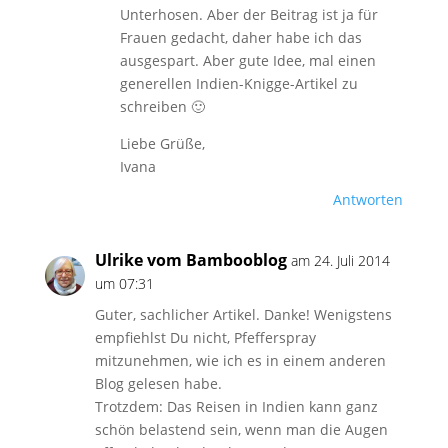
Unterhosen. Aber der Beitrag ist ja für
Frauen gedacht, daher habe ich das
ausgespart. Aber gute Idee, mal einen
generellen Indien-Knigge-Artikel zu
schreiben 🙂
Liebe Grüße,
Ivana
Antworten
Ulrike vom Bambooblog
am 24. Juli 2014
um 07:31
Guter, sachlicher Artikel. Danke! Wenigstens
empfiehlst Du nicht, Pfefferspray
mitzunehmen, wie ich es in einem anderen
Blog gelesen habe.
Trotzdem: Das Reisen in Indien kann ganz
schön belastend sein, wenn man die Augen