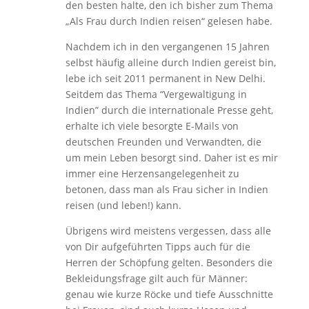
den besten halte, den ich bisher zum Thema
„Als Frau durch Indien reisen“ gelesen habe.
Nachdem ich in den vergangenen 15 Jahren
selbst häufig alleine durch Indien gereist bin,
lebe ich seit 2011 permanent in New Delhi.
Seitdem das Thema “Vergewaltigung in
Indien” durch die internationale Presse geht,
erhalte ich viele besorgte E-Mails von
deutschen Freunden und Verwandten, die
um mein Leben besorgt sind. Daher ist es mir
immer eine Herzensangelegenheit zu
betonen, dass man als Frau sicher in Indien
reisen (und leben!) kann.
Übrigens wird meistens vergessen, dass alle
von Dir aufgeführten Tipps auch für die
Herren der Schöpfung gelten. Besonders die
Bekleidungsfrage gilt auch für Männer:
genau wie kurze Röcke und tiefe Ausschnitte