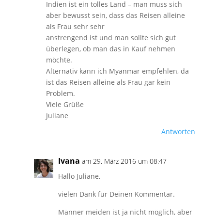
Indien ist ein tolles Land – man muss sich
aber bewusst sein, dass das Reisen alleine
als Frau sehr sehr
anstrengend ist und man sollte sich gut
überlegen, ob man das in Kauf nehmen
möchte.
Alternativ kann ich Myanmar empfehlen, da
ist das Reisen alleine als Frau gar kein
Problem.
Viele Grüße
Juliane
Antworten
Ivana
am 29. März 2016 um 08:47
Hallo Juliane,
vielen Dank für Deinen Kommentar.
Männer meiden ist ja nicht möglich, aber