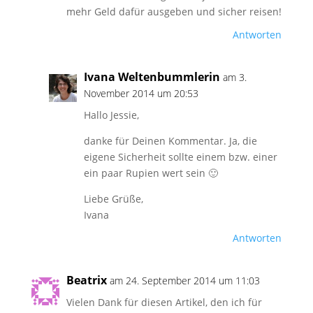
mehr Geld dafür ausgeben und sicher reisen!
Antworten
Ivana Weltenbummlerin
am 3.
November 2014 um 20:53
Hallo Jessie,
danke für Deinen Kommentar. Ja, die
eigene Sicherheit sollte einem bzw. einer
ein paar Rupien wert sein 🙂
Liebe Grüße,
Ivana
Antworten
Beatrix
am 24. September 2014 um 11:03
Vielen Dank für diesen Artikel, den ich für