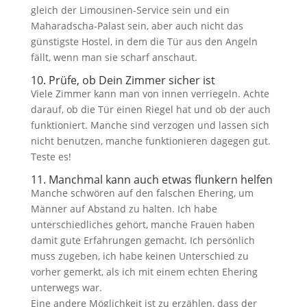
gleich der Limousinen-Service sein und ein
Maharadscha-Palast sein, aber auch nicht das
günstigste Hostel, in dem die Tür aus den Angeln
fällt, wenn man sie scharf anschaut.
10. Prüfe, ob Dein Zimmer sicher ist
Viele Zimmer kann man von innen verriegeln. Achte
darauf, ob die Tür einen Riegel hat und ob der auch
funktioniert. Manche sind verzogen und lassen sich
nicht benutzen, manche funktionieren dagegen gut.
Teste es!
11. Manchmal kann auch etwas flunkern helfen
Manche schwören auf den falschen Ehering, um
Männer auf Abstand zu halten. Ich habe
unterschiedliches gehört, manche Frauen haben
damit gute Erfahrungen gemacht. Ich persönlich
muss zugeben, ich habe keinen Unterschied zu
vorher gemerkt, als ich mit einem echten Ehering
unterwegs war.
Eine andere Möglichkeit ist zu erzählen, dass der