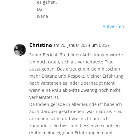
es gehen.
LG
Ivana
Antworten
Christina
am 20. Januar 2014 um 08:57
Super Bericht. Zu deinen Auflistungen würde
ich noch raten, sich als verheiratete Frau
auszugeben. Das erzeugt ein klein bisschen
mehr Distanz und Respekt. Meiner Erfahrung
nach verstehen es Inder überhaupt nicht,
wenn eine Frau ab Mitte Zwantig noch nicht
verheiratet ist.
Da Indien gerade in aller Munde ist habe ich
auch darüber geschrieben, was man als Frau
anziehen sollte und was nicht um sich
zumindest ein bisschen besser zu schützen.
(Habe meine eigenen Erfahrungen damit