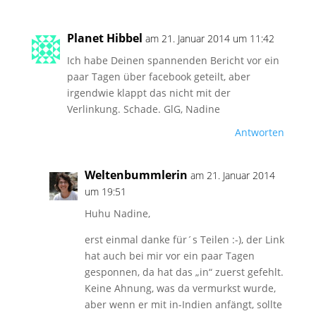
Planet Hibbel
am 21. Januar 2014 um 11:42
Ich habe Deinen spannenden Bericht vor ein
paar Tagen über facebook geteilt, aber
irgendwie klappt das nicht mit der
Verlinkung. Schade. GlG, Nadine
Antworten
Weltenbummlerin
am 21. Januar 2014
um 19:51
Huhu Nadine,
erst einmal danke für´s Teilen :-), der Link
hat auch bei mir vor ein paar Tagen
gesponnen, da hat das „in“ zuerst gefehlt.
Keine Ahnung, was da vermurkst wurde,
aber wenn er mit in-Indien anfängt, sollte