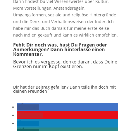
Darin findest Du viel Wissenswertes über Kultur,
Moralvorstellungen, Anstandsregeln,
Umgangsformen, soziale und religiöse Hintergründe
und die Denk- und Verhaltensweisen der Inder. Ich
habe mir das Buch damals für meine erste Reise
nach Indien gekauft und kann es wirklich empfehlen.
Fehlt Dir noch was, hast Du Fragen oder
Anmerkungen? Dann hinterlasse einen
Kommentar.
Bevor ich es vergesse, denke daran, dass Deine
Grenzen nur im Kopf existieren.
Dir hat der Beitrag gefallen? Dann teile ihn doch mit
deinen Freunden
teilen
merken
teilen