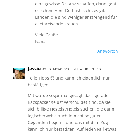
eine gewisse Distanz schaffen, dann geht
es schon. Aber Du hast recht, es gibt
Länder, die sind weniger anstrengend für
alleinreisende Frauen.
Viele Grüße,
Ivana
Antworten
Jessie
am 3. November 2014 um 20:33
Tolle Tipps 🙂 und kann ich eigentlich nur
bestätigen.
Mit wurde sogar mal gesagt, dass gerade
Backpacker selbst verschuldet sind, da sie
sich billige Hostels /Hotels suchen, die dann
logischerweise auch in nicht so guten
Gegenden liegen .. und das mit dem Zug
kann ich nur bestätigen. Auf jeden Fall etwas