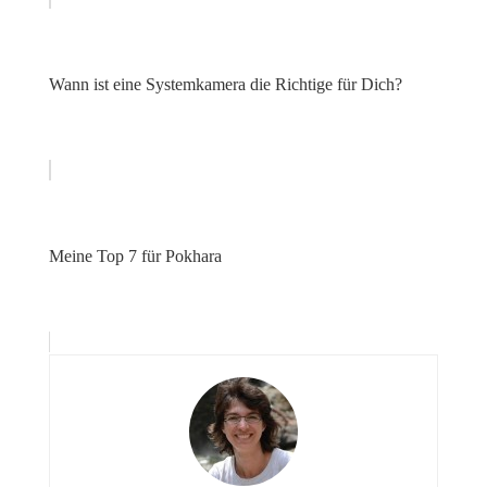
Wann ist eine Systemkamera die Richtige für Dich?
Meine Top 7 für Pokhara