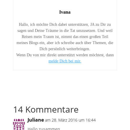
Ivana
Hallo, ich möchte Dich dabei unterstützen, JA zu Dir zu
sagen und Deine Träume in die Tat umzusetzen. Und weil
Reisen mein Traum ist, nimmt das einen großen Teil
meines Blogs ein, aber ich schreibe auch über Themen, die
Dich persönlich weiterbringen.
Wenn Du von mir direkt unterstützt werden möchtest, dann
melde Dich bei mir.
14 Kommentare
Juliane
am 28. März 2016 um 16:44
Hallo zusammen,