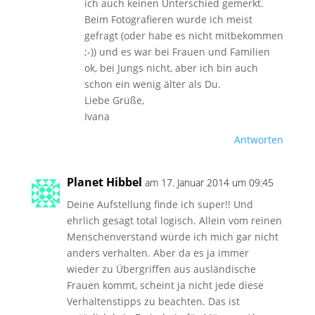
ich auch keinen Unterschied gemerkt.
Beim Fotografieren wurde ich meist
gefragt (oder habe es nicht mitbekommen
;-)) und es war bei Frauen und Familien
ok, bei Jungs nicht, aber ich bin auch
schon ein wenig älter als Du.
Liebe Grüße,
Ivana
Antworten
Planet Hibbel
am 17. Januar 2014 um 09:45
Deine Aufstellung finde ich super!! Und
ehrlich gesagt total logisch. Allein vom reinen
Menschenverstand würde ich mich gar nicht
anders verhalten. Aber da es ja immer
wieder zu Übergriffen aus ausländische
Frauen kommt, scheint ja nicht jede diese
Verhaltenstipps zu beachten. Das ist