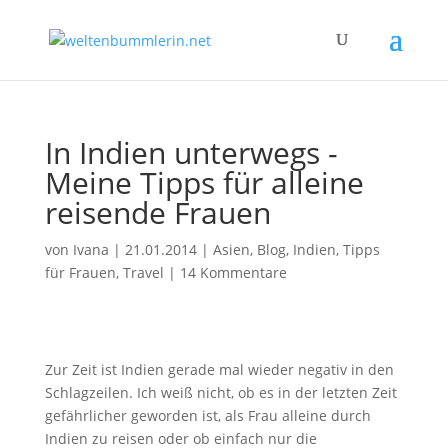
In Indien unterwegs -
Meine Tipps für alleine
reisende Frauen
von
Ivana
|
21.01.2014
|
Asien
,
Blog
,
Indien
,
Tipps
für Frauen
,
Travel
|
14 Kommentare
Zur Zeit ist Indien gerade mal wieder negativ in den
Schlagzeilen. Ich weiß nicht, ob es in der letzten Zeit
gefährlicher geworden ist, als Frau alleine durch
Indien zu reisen oder ob einfach nur die