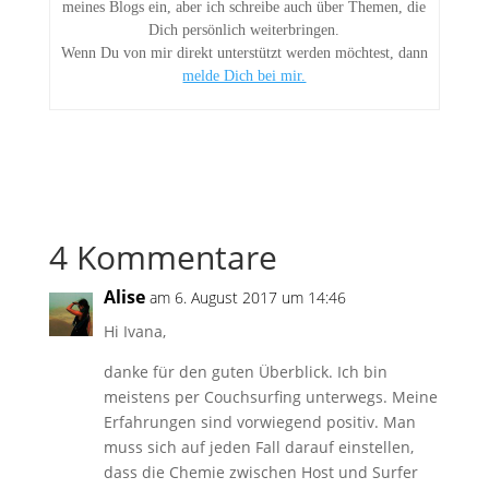
meines Blogs ein, aber ich schreibe auch über Themen, die
Dich persönlich weiterbringen.
Wenn Du von mir direkt unterstützt werden möchtest, dann
melde Dich bei mir.
4 Kommentare
Alise
am 6. August 2017 um 14:46
Hi Ivana,
danke für den guten Überblick. Ich bin
meistens per Couchsurfing unterwegs. Meine
Erfahrungen sind vorwiegend positiv. Man
muss sich auf jeden Fall darauf einstellen,
dass die Chemie zwischen Host und Surfer