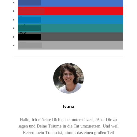
teilen
merken
teilen
teilen
teilen
E-Mail
Ivana
Hallo, ich möchte Dich dabei unterstützen, JA zu Dir zu
sagen und Deine Träume in die Tat umzusetzen. Und weil
Reisen mein Traum ist, nimmt das einen großen Teil