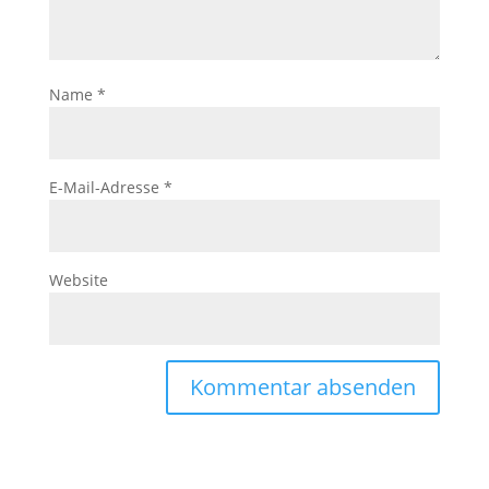
Name
*
E-Mail-Adresse
*
Website