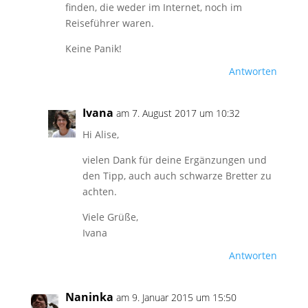
finden, die weder im Internet, noch im
Reiseführer waren.
Keine Panik!
Antworten
Ivana
am 7. August 2017 um 10:32
Hi Alise,
vielen Dank für deine Ergänzungen und
den Tipp, auch auch schwarze Bretter zu
achten.
Viele Grüße,
Ivana
Antworten
Naninka
am 9. Januar 2015 um 15:50