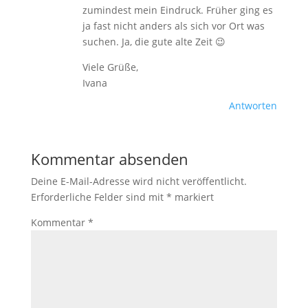
zumindest mein Eindruck. Früher ging es
ja fast nicht anders als sich vor Ort was
suchen. Ja, die gute alte Zeit 😉
Viele Grüße,
Ivana
Antworten
Kommentar absenden
Deine E-Mail-Adresse wird nicht veröffentlicht.
Erforderliche Felder sind mit
*
markiert
Kommentar
*