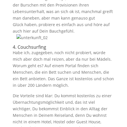
der Burschen mit den Provisionen ihren
Lebensunterhalt, was an sich ok ist, manchmal greift
man daneben, aber man kann genauso gut
Glück haben, probiere es einfach aus und höre auf
auch hier auf Dein Bauchgefühl.
4. Couchsurfing
Habe ich, zugegeben, noch nicht probiert, würde
mich aber doch mal reizen, aber da nur bei Mädels.
Worum geht es? Auf einem Portal finden sich
Menschen, die ein Bett suchen und Menschen, die
ein Bett anbieten. Das Ganze ist kostenlos und schon
in über 200 Ländern möglich.
Die Vorteile sind klar: Du kommst kostenlos zu einer
Übernachtungsmöglichkeit und, das ist viel
wichtiger, Du bekommst Einblick in den Alltag der
Menschen in Deinem Reiseland, denn Du wohnst
nicht in einem Hotel, Hostel oder Guest House,