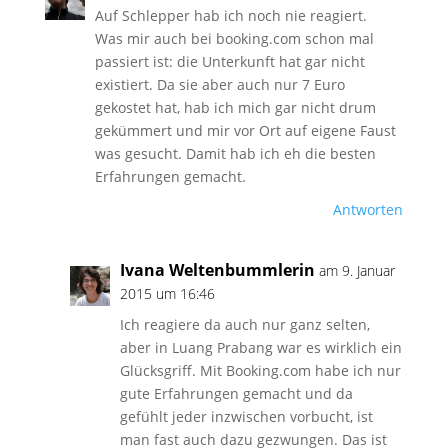
Auf Schlepper hab ich noch nie reagiert.
Was mir auch bei booking.com schon mal
passiert ist: die Unterkunft hat gar nicht
existiert. Da sie aber auch nur 7 Euro
gekostet hat, hab ich mich gar nicht drum
gekümmert und mir vor Ort auf eigene Faust
was gesucht. Damit hab ich eh die besten
Erfahrungen gemacht.
Antworten
Ivana Weltenbummlerin
am 9. Januar
2015 um 16:46
Ich reagiere da auch nur ganz selten,
aber in Luang Prabang war es wirklich ein
Glücksgriff. Mit Booking.com habe ich nur
gute Erfahrungen gemacht und da
gefühlt jeder inzwischen vorbucht, ist
man fast auch dazu gezwungen. Das ist