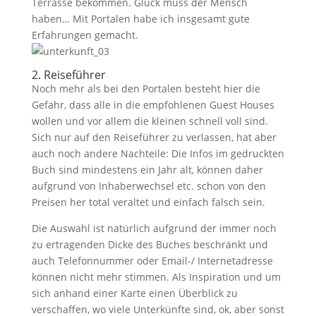
Terrasse bekommen. Glück muss der Mensch
haben… Mit Portalen habe ich insgesamt gute
Erfahrungen gemacht.
2. Reiseführer
Noch mehr als bei den Portalen besteht hier die
Gefahr, dass alle in die empfohlenen Guest Houses
wollen und vor allem die kleinen schnell voll sind.
Sich nur auf den Reiseführer zu verlassen, hat aber
auch noch andere Nachteile: Die Infos im gedruckten
Buch sind mindestens ein Jahr alt, können daher
aufgrund von Inhaberwechsel etc. schon von den
Preisen her total veraltet und einfach falsch sein.
Die Auswahl ist natürlich aufgrund der immer noch
zu ertragenden Dicke des Buches beschränkt und
auch Telefonnummer oder Email-/ Internetadresse
können nicht mehr stimmen. Als Inspiration und um
sich anhand einer Karte einen Überblick zu
verschaffen, wo viele Unterkünfte sind, ok, aber sonst