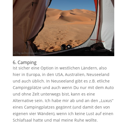
6. Camping
Ist sicher eine Option in westlichen Ländern, also
hier in Europa, in den USA, Australien, Neuseeland
und auch üblich. In Neuseeland gibt es z.B. etliche
Campingplätze und auch wenn Du nur mit dem Auto
und ohne Zelt unterwegs bist, kann es eine
Alternative sein. Ich habe mir ab und an den „Luxus“
eines Campingplatzes gegönnt (und damit den von
eigenen vier Wänden), wenn ich keine Lust auf einen
Schlafsaal hatte und mal meine Ruhe wollte.