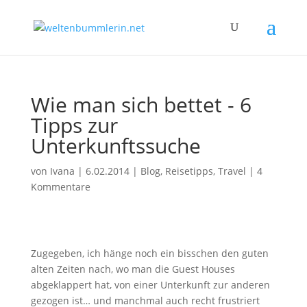
Wie man sich bettet - 6
Tipps zur
Unterkunftssuche
von
Ivana
|
6.02.2014
|
Blog
,
Reisetipps
,
Travel
|
4
Kommentare
Zugegeben, ich hänge noch ein bisschen den guten
alten Zeiten nach, wo man die Guest Houses
abgeklappert hat, von einer Unterkunft zur anderen
gezogen ist… und manchmal auch recht frustriert