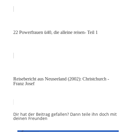
22 Powerfrauen ü40, die alleine reisen- Teil 1
Reisebericht aus Neuseeland (2002): Christchurch -
Franz Josef
Dir hat der Beitrag gefallen? Dann teile ihn doch mit
deinen Freunden