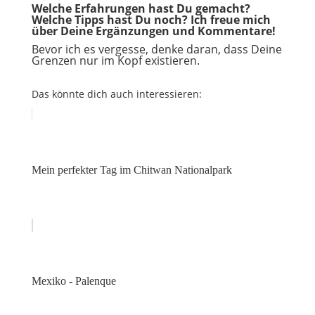
Welche Erfahrungen hast Du gemacht?
Welche Tipps hast Du noch? Ich freue mich
über Deine Ergänzungen und Kommentare!
Bevor ich es vergesse, denke daran, dass Deine
Grenzen nur im Kopf existieren.
Das könnte dich auch interessieren:
Mein perfekter Tag im Chitwan Nationalpark
Mexiko - Palenque