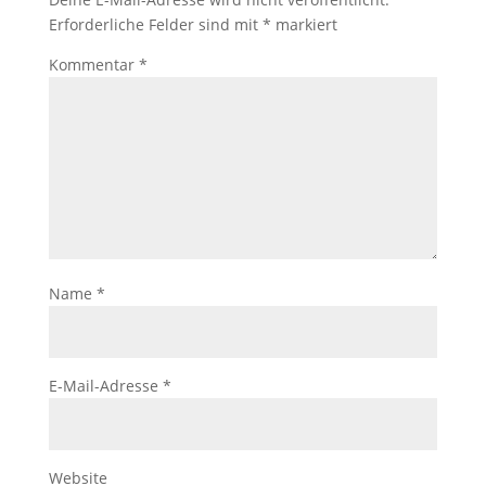
Erforderliche Felder sind mit
*
markiert
Kommentar
*
Name
*
E-Mail-Adresse
*
Website