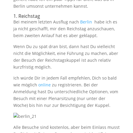
Berlin umsonst unternehmen kannst.
1. Reichstag
Bei meinem letzten Ausflug nach
Berlin
habe ich es
ja nicht geschafft, mir den Reichstag anzuschauen,
beim zweiten Anlauf hat es aber geklappt.
Wenn Du zu spät dran bist, dann hast Du vielleicht
nicht die Möglichkeit, eine Führung zu machen, aber
der Besuch der Reichstagskuppel ist auch relativ
kurzfristig möglich.
Ich würde Dir in jedem Fall empfehlen, Dich so bald
wie möglich
online
zu registrieren. Bei der
Anmeldung hast Du unterschiedliche Optionen, vom
Besuch mit einer Plenarsitzung (nur unter der
Woche) bis hin nur zur Besichtigung der Kuppel.
Alle Besuche sind kostenlos, aber beim Einlass musst