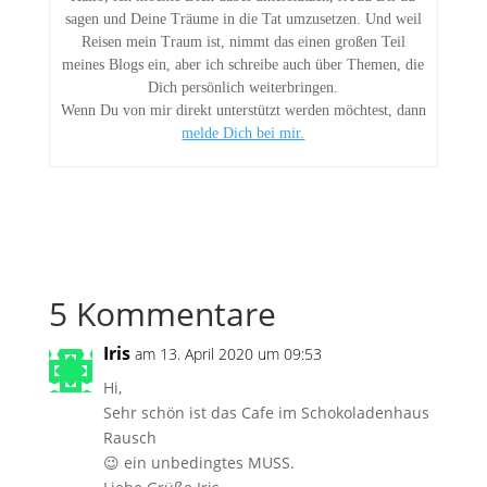
sagen und Deine Träume in die Tat umzusetzen. Und weil
Reisen mein Traum ist, nimmt das einen großen Teil
meines Blogs ein, aber ich schreibe auch über Themen, die
Dich persönlich weiterbringen.
Wenn Du von mir direkt unterstützt werden möchtest, dann
melde Dich bei mir.
5 Kommentare
Iris
am 13. April 2020 um 09:53
Hi,
Sehr schön ist das Cafe im Schokoladenhaus
Rausch
😉 ein unbedingtes MUSS.