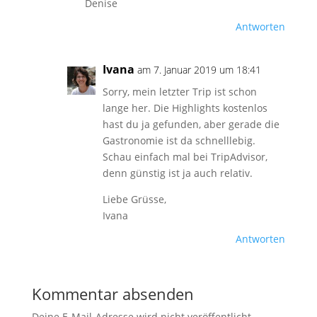
Denise
Antworten
Ivana
am 7. Januar 2019 um 18:41
Sorry, mein letzter Trip ist schon
lange her. Die Highlights kostenlos
hast du ja gefunden, aber gerade die
Gastronomie ist da schnelllebig.
Schau einfach mal bei TripAdvisor,
denn günstig ist ja auch relativ.
Liebe Grüsse,
Ivana
Antworten
Kommentar absenden
Deine E-Mail-Adresse wird nicht veröffentlicht.