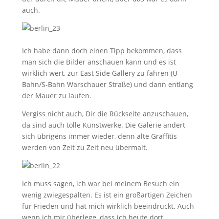
auch.
Ich habe dann doch einen Tipp bekommen, dass
man sich die Bilder anschauen kann und es ist
wirklich wert, zur East Side Gallery zu fahren (U-
Bahn/S-Bahn Warschauer Straße) und dann entlang
der Mauer zu laufen.
Vergiss nicht auch, Dir die Rückseite anzuschauen,
da sind auch tolle Kunstwerke. Die Galerie ändert
sich übrigens immer wieder, denn alte Graffitis
werden von Zeit zu Zeit neu übermalt.
Ich muss sagen, ich war bei meinem Besuch ein
wenig zwiegespalten. Es ist ein großartigen Zeichen
für Frieden und hat mich wirklich beeindruckt. Auch
wenn ich mir überlege, dass ich heute dort