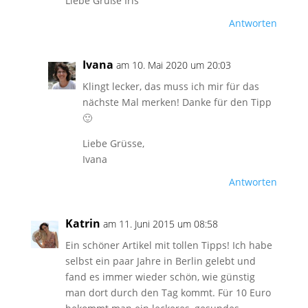
Liebe Grüße Iris
Antworten
Ivana
am 10. Mai 2020 um 20:03
Klingt lecker, das muss ich mir für das
nächste Mal merken! Danke für den Tipp
🙂
Liebe Grüsse,
Ivana
Antworten
Katrin
am 11. Juni 2015 um 08:58
Ein schöner Artikel mit tollen Tipps! Ich habe
selbst ein paar Jahre in Berlin gelebt und
fand es immer wieder schön, wie günstig
man dort durch den Tag kommt. Für 10 Euro