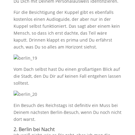
Du Dich mit Deinem Personalausweis identifizieren.
Für die Besichtigung der Kuppel gibt es ebenfalls
kostenlos einen Audioguide, der aber nur in der
Kuppel selbst funktioniert. Das sagt aber einem kein
Mensch, so dass ich erst dachte, das Teil wäre
kaputt. Drinnen klappt es prima und Du erfährst
auch, was Du so alles am Horizont siehst.
Vom Dach selbst hast Du einen großartigen Blick auf
die Stadt, den Du Dir auf keinen Fall entgehen lassen
solltest.
Ein Besuch des Reichstags ist definitiv ein Muss bei
Deinem nächsten Berlin-Besuch, wenn Du noch nicht
dort warst.
2. Berlin bei Nacht