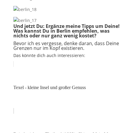
Und jetzt Du: Ergänze meine Tipps um Deine!
Was kannst Du in Berlin empfehlen, was
nichts oder nur ganz wenig kostet?
Bevor ich es vergesse, denke daran, dass Deine
Grenzen nur im Kopf existieren.
Das könnte dich auch interessieren:
Texel - kleine Insel und großer Genuss