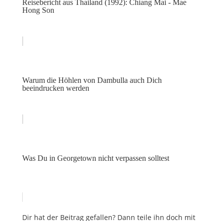
Reisebericht aus Thailand (1992): Chiang Mai - Mae
Hong Son
Warum die Höhlen von Dambulla auch Dich
beeindrucken werden
Was Du in Georgetown nicht verpassen solltest
Dir hat der Beitrag gefallen? Dann teile ihn doch mit