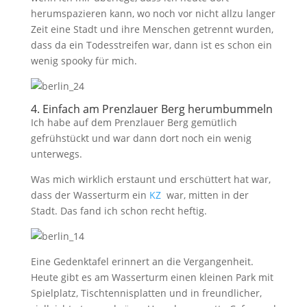
herumspazieren kann, wo noch vor nicht allzu langer
Zeit eine Stadt und ihre Menschen getrennt wurden,
dass da ein Todesstreifen war, dann ist es schon ein
wenig spooky für mich.
4. Einfach am Prenzlauer Berg herumbummeln
Ich habe auf dem Prenzlauer Berg gemütlich
gefrühstückt und war dann dort noch ein wenig
unterwegs.
Was mich wirklich erstaunt und erschüttert hat war,
dass der Wasserturm ein
KZ
war, mitten in der
Stadt. Das fand ich schon recht heftig.
Eine Gedenktafel erinnert an die Vergangenheit.
Heute gibt es am Wasserturm einen kleinen Park mit
Spielplatz, Tischtennisplatten und in freundlicher,