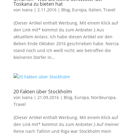
Toskana zu bieten hat
von
Ivana
|
2.11.2016
|
Blog
,
Europa
,
Italien
,
Travel
{Dieser Artikel enthält Werbung. Mit einem Klick auf
den Link mit* kommst du zum Anbieter.} Aus
aktuellem Anlass: Ich habe diesen Artikel vor den
Beben Ende Oktober 2016 geschrieben habe. Norcia
stand noch und ich weiß nicht, wie betroffen die
kleineren Dörfer in...
20 Fakten über Stockholm
von
Ivana
|
21.09.2016
|
Blog
,
Europa
,
Nordeuropa
,
Travel
{Dieser Artikel enthält Werbung. Mit einem Klick auf
den Link mit* kommst du zum Anbieter.} Auf meiner
Reise nach Tallinn und Riga war Stockholm mein