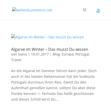
Algarve im Winter – Das musst Du wissen
von
Ivana
|
18.01.2017
|
Blog
,
Europa
,
Portugal
,
Travel
An die Algarve im Sommer fahren kann jeder. Doch
auch in der totalen Nebensaison hat die Südküste
Portugals durchaus ihren Reiz. Damit Du den
Aufenthalt genießen kannst, solltest Du aber diese
Punkte kennen: 1. Fechado Das heißt geschlossen
und dieses Schild wirst Du...