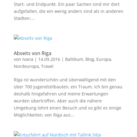
Start- und Endpunkt. Ein paar Sachen sind mir dort
aufgefallen, die ein wenig anders sind als in anderen
Städten:...
Abseits von Riga
von
Ivana
|
14.09.2016
|
Baltikum
,
Blog
,
Europa
,
Nordeuropa
,
Travel
Riga ist wunderschön und überwältigend mit den
über 700 Jugendstilbauten, ein Traum. Ich bin genau
deshalb hingefahren und meine Erwartungen
wurden übertroffen. Aber auch die nähere
Umgebung lohnt einen Besuch und so gibt es einige
Möglichkeiten, von Riga aus...