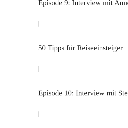
Episode 9: Interview mit Ann
50 Tipps für Reiseeinsteiger
Episode 10: Interview mit St