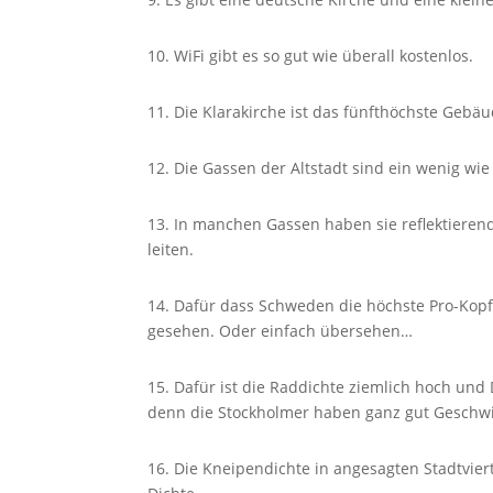
10. WiFi gibt es so gut wie überall kostenlos.
11. Die Klarakirche ist das fünfthöchste Gebä
12. Die Gassen der Altstadt sind ein wenig wi
13. In manchen Gassen haben sie reflektieren
leiten.
14. Dafür dass Schweden die höchste Pro-Kopf
gesehen. Oder einfach übersehen…
15. Dafür ist die Raddichte ziemlich hoch und
denn die Stockholmer haben ganz gut Geschwi
16. Die Kneipendichte in angesagten Stadtvier