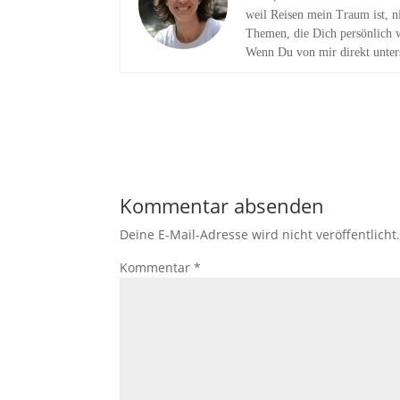
weil Reisen mein Traum ist, n
Themen, die Dich persönlich 
Wenn Du von mir direkt unter
Kommentar absenden
Deine E-Mail-Adresse wird nicht veröffentlicht
Kommentar
*