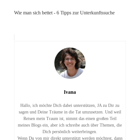
Wie man sich bettet - 6 Tipps zur Unterkunftssuche
Ivana
Hallo, ich möchte Dich dabei unterstützen, JA zu Dir zu
sagen und Deine Träume in die Tat umzusetzen. Und weil
Reisen mein Traum ist, nimmt das einen großen Teil
meines Blogs ein, aber ich schreibe auch über Themen, die
Dich persönlich weiterbringen.
Wenn Du von mir direkt unterstützt werden möchtest, dann