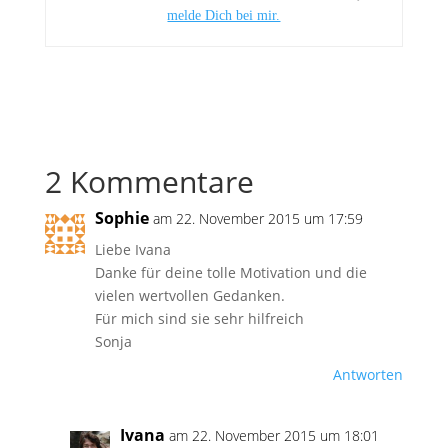
melde Dich bei mir.
2 Kommentare
Sophie
am 22. November 2015 um 17:59
Liebe Ivana
Danke für deine tolle Motivation und die
vielen wertvollen Gedanken.
Für mich sind sie sehr hilfreich
Sonja
Antworten
Ivana
am 22. November 2015 um 18:01