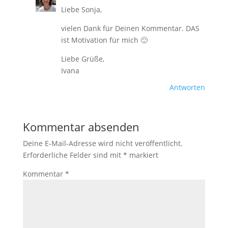
Liebe Sonja,
vielen Dank für Deinen Kommentar. DAS
ist Motivation für mich 🙂
Liebe Grüße,
Ivana
Antworten
Kommentar absenden
Deine E-Mail-Adresse wird nicht veröffentlicht.
Erforderliche Felder sind mit
*
markiert
Kommentar
*