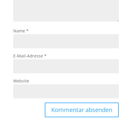
Name
*
E-Mail-Adresse
*
Website