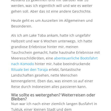
werden, was ich eigentlich will und wie es weiter
gehen soll. Aber das ist eine andere Geschichte.
Heute geht es um Auszeiten im Allgemeinen und
Besonderen.
Als ich am Lake Toba ankam, hatte ich ungefähr
Halbzeit und war 6 Wochen unterwegs. Ich hatte
grandiose Erlebnisse hinter mir, meinen
Tauchschein gemacht, hatte hautnahe Erlebnisse mit
Meeresschildkröten, eine
abenteuerliche Bootsfahrt
nach Komodo
hinter mir, habe beeindruckende
Rituale bei den Toraja
erlebt, fantastische
Landschaften gesehen, nette Menschen
kennengelernt. Eben das, was einem so auf einer
Reise durch Indonesien alles passieren kann.
Wie sollte es weitergehen? Weiterreisen oder
Bleiben?
Nun war ich nach einer ziemlich langen Busfahrt in
Tuktuk, einer kleinen Stadt und dem