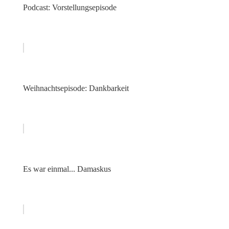
Podcast: Vorstellungsepisode
Weihnachtsepisode: Dankbarkeit
Es war einmal... Damaskus