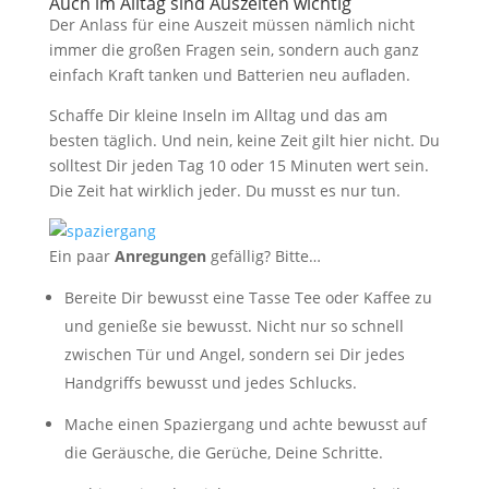
Auch im Alltag sind Auszeiten wichtig
Der Anlass für eine Auszeit müssen nämlich nicht
immer die großen Fragen sein, sondern auch ganz
einfach Kraft tanken und Batterien neu aufladen.
Schaffe Dir kleine Inseln im Alltag und das am
besten täglich. Und nein, keine Zeit gilt hier nicht. Du
solltest Dir jeden Tag 10 oder 15 Minuten wert sein.
Die Zeit hat wirklich jeder. Du musst es nur tun.
Ein paar
Anregungen
gefällig? Bitte…
Bereite Dir bewusst eine Tasse Tee oder Kaffee zu
und genieße sie bewusst. Nicht nur so schnell
zwischen Tür und Angel, sondern sei Dir jedes
Handgriffs bewusst und jedes Schlucks.
Mache einen Spaziergang und achte bewusst auf
die Geräusche, die Gerüche, Deine Schritte.