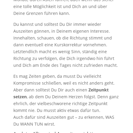
eine tolle Möglichkeit ist und Dich an und über
Deine Grenzen führen kann.
Du kannst und solltest Du Dir immer wieder
Auszeiten gönnen, in Deinem eigenen Interesse.
Innehalten, schauen, ob die Richtung stimmt und
dann eventuell eine Kurskorrektur vornehmen.
Letztendlich macht es wenig Sinn, ständig eine
Richtung zu verfolgen, die Dich irgendwo hin führt
und Dich am Ende des Tages nicht zufrieden macht.
Es mag Zeiten geben, da musst Du vielleicht
Kompromisse schließen, weil es nicht anders geht.
Aber dann solltest Du Dir auch einen
Zeitpunkt
setzen
, ab dem Du Deinem Herzen folgst. Denn ganz
ehrlich, der vielbeschworene richtige Zeitpunkt
kommt nie. Du musst aktiv etwas dafür tun.
Auch dafür sind Auszeiten gut – zu erkennen, WAS
Du WANN TUN wirst.